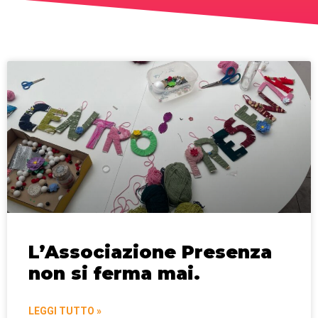
L’Associazione Presenza
non si ferma mai.
LEGGI TUTTO »