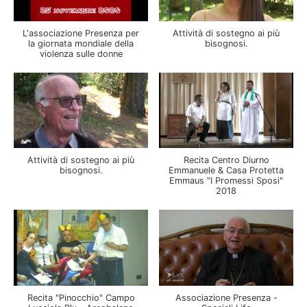
L'associazione Presenza per
Attività di sostegno ai più
la giornata mondiale della
bisognosi.
violenza sulle donne
Attività di sostegno ai più
Recita Centro Diurno
bisognosi.
Emmanuele & Casa Protetta
Emmaus "I Promessi Sposi"
2018
Recita "Pinocchio" Campo
Associazione Presenza -