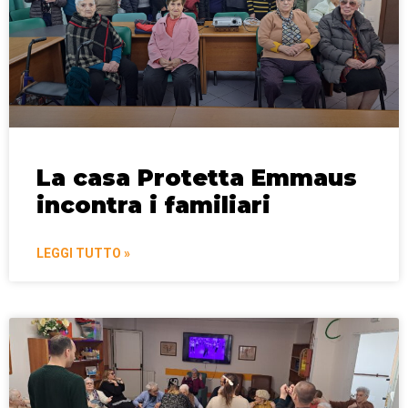
La casa Protetta Emmaus
incontra i familiari
LEGGI TUTTO »