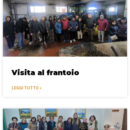
Visita al frantoio
LEGGI TUTTO »